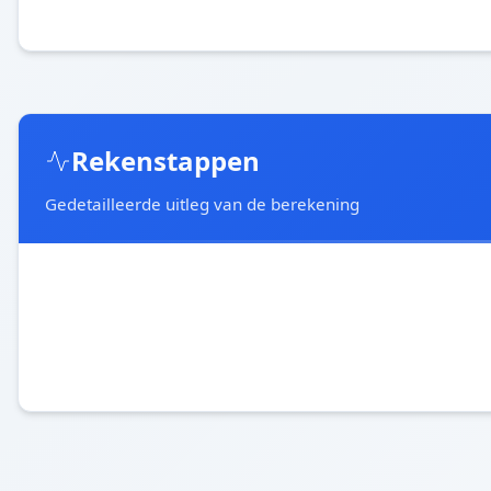
Rekenstappen
Gedetailleerde uitleg van de berekening