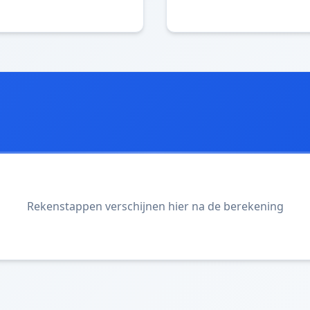
Rekenstappen verschijnen hier na de berekening